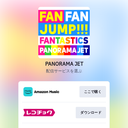
PANORAMA JET
配信サービスを選ぶ
ここで聴く
ダウンロード