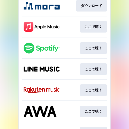
ダウンロード
ここで聴く
ここで聴く
ここで聴く
ここで聴く
ここで聴く