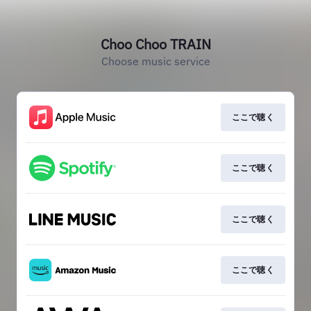
Choo Choo TRAIN
Choose music service
ここで聴く
ここで聴く
ここで聴く
ここで聴く