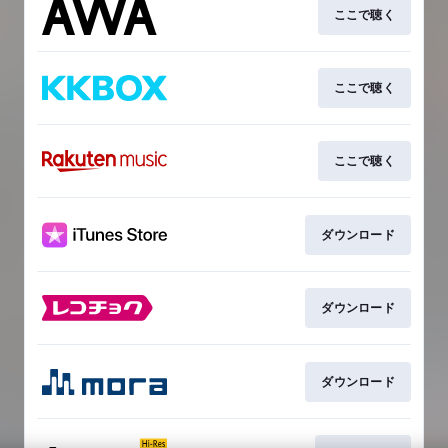
ここで聴く
ここで聴く
ここで聴く
ダウンロード
ダウンロード
ダウンロード