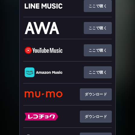
ここで聴く
ここで聴く
ここで聴く
ここで聴く
ダウンロード
ダウンロード