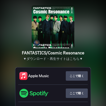
FANTASTICS/Cosmic Resonance
▼ダウンロード・再生サイトはこちら▼
ここで聴く
ここで聴く