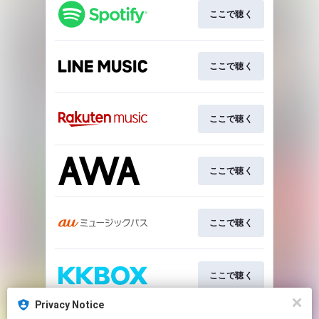
ここで聴く
ここで聴く
ここで聴く
ここで聴く
ここで聴く
ここで聴く
Privacy Notice