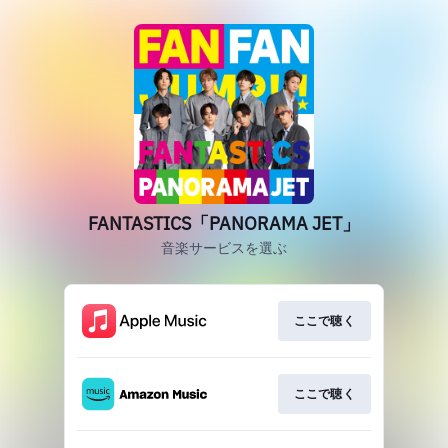
FANTASTICS「PANORAMA JET」
音楽サービスを選ぶ
ここで聴く
ここで聴く